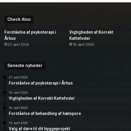
Check Also
Forståelse af psykoterapi i
Vigtigheden af Korrekt
Århus
Kattefoder
27. april 2026
18. april 2026
Seneste nyheder
27. april 2026
Forståelse af psykoterapi i Århus
18. april 2026
Vigtigheden af Korrekt Kattefoder
15. april 2026
Forståelse af behandling af hælspore
15. april 2026
Valg af døre til dit byggeprojekt