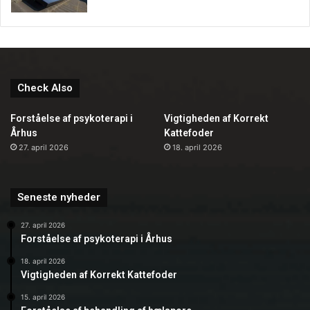
Check Also
Forståelse af psykoterapi i
Vigtigheden af Korrekt
Århus
Kattefoder
27. april 2026
18. april 2026
Seneste nyheder
27. april 2026
Forståelse af psykoterapi i Århus
18. april 2026
Vigtigheden af Korrekt Kattefoder
15. april 2026