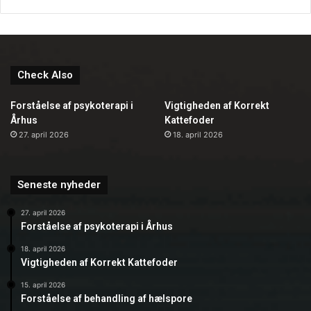
Check Also
Forståelse af psykoterapi i
Vigtigheden af Korrekt
Århus
Kattefoder
27. april 2026
18. april 2026
Seneste nyheder
27. april 2026
Forståelse af psykoterapi i Århus
18. april 2026
Vigtigheden af Korrekt Kattefoder
15. april 2026
Forståelse af behandling af hælspore