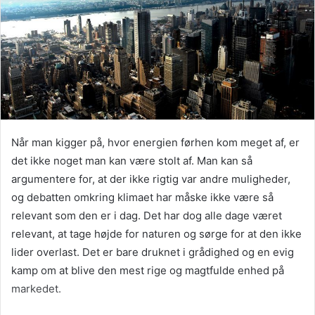
Når man kigger på, hvor energien førhen kom meget af, er
det ikke noget man kan være stolt af. Man kan så
argumentere for, at der ikke rigtig var andre muligheder,
og debatten omkring klimaet har måske ikke være så
relevant som den er i dag. Det har dog alle dage været
relevant, at tage højde for naturen og sørge for at den ikke
lider overlast. Det er bare druknet i grådighed og en evig
kamp om at blive den mest rige og magtfulde enhed på
markedet.