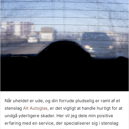
Når uheldet er ude, og din forrude pludselig er ramt af et
stenslag
Alt Autoglas
, er det vigtigt at handle hurtigt for at
undgå yderligere skader. Her vil jeg dele min positive
erfaring med en service, der specialiserer sig i stenslag