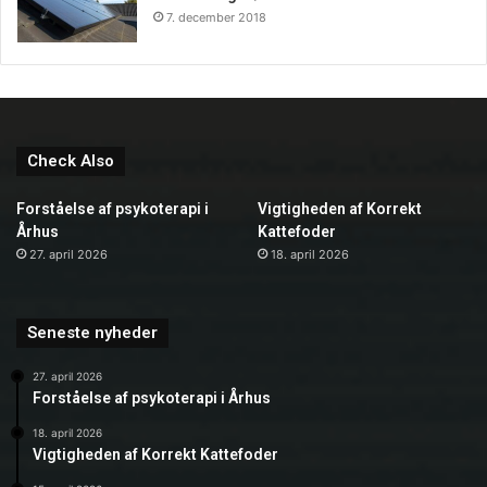
7. december 2018
Check Also
Forståelse af psykoterapi i
Vigtigheden af Korrekt
Århus
Kattefoder
27. april 2026
18. april 2026
Seneste nyheder
27. april 2026
Forståelse af psykoterapi i Århus
18. april 2026
Vigtigheden af Korrekt Kattefoder