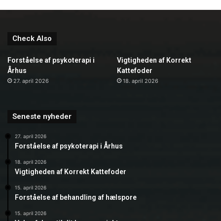
Check Also
Forståelse af psykoterapi i
Vigtigheden af Korrekt
Århus
Kattefoder
27. april 2026
18. april 2026
Seneste nyheder
27. april 2026
Forståelse af psykoterapi i Århus
18. april 2026
Vigtigheden af Korrekt Kattefoder
15. april 2026
Forståelse af behandling af hælspore
15. april 2026