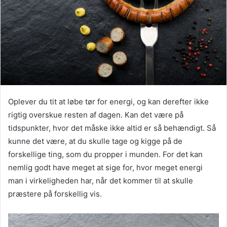
Oplever du tit at løbe tør for energi, og kan derefter ikke
rigtig overskue resten af dagen. Kan det være på
tidspunkter, hvor det måske ikke altid er så behændigt. Så
kunne det være, at du skulle tage og kigge på de
forskellige ting, som du propper i munden. For det kan
nemlig godt have meget at sige for, hvor meget energi
man i virkeligheden har, når det kommer til at skulle
præstere på forskellig vis.