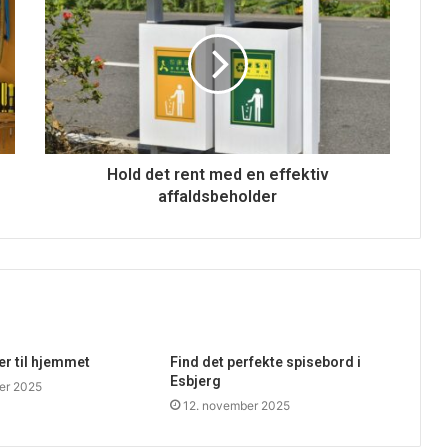
Hold det rent med en effektiv
affaldsbeholder
ser til hjemmet
Find det perfekte spisebord i
Esbjerg
er 2025
12. november 2025