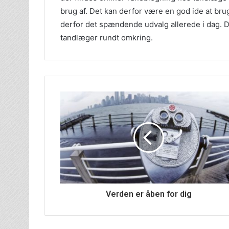
brug af. Det kan derfor være en god ide at brug
derfor det spændende udvalg allerede i dag. 
tandlæger rundt omkring.
Verden er åben for dig