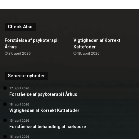
Check Also
Forståelse af psykoterapi i
Vigtigheden af Korrekt
Århus
Kattefoder
27. april 2026
18. april 2026
Seneste nyheder
27. april 2026
Forståelse af psykoterapi i Århus
18. april 2026
Vigtigheden af Korrekt Kattefoder
15. april 2026
Forståelse af behandling af hælspore
15. april 2026