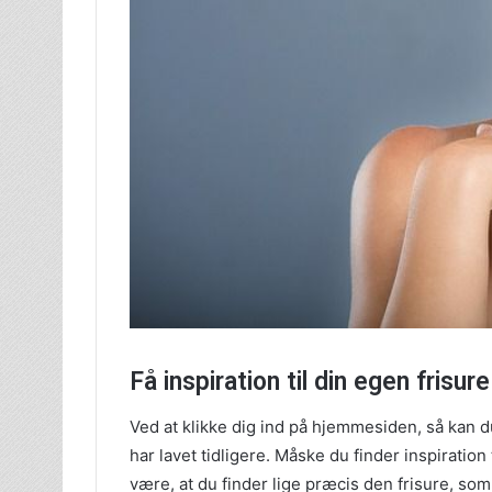
Få inspiration til din egen frisure
Ved at klikke dig ind på hjemmesiden, så kan 
har lavet tidligere. Måske du finder inspiration
være, at du finder lige præcis den frisure, s