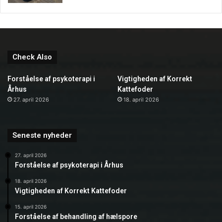
Check Also
Forståelse af psykoterapi i
Vigtigheden af Korrekt
Århus
Kattefoder
27. april 2026
18. april 2026
Seneste nyheder
27. april 2026
Forståelse af psykoterapi i Århus
18. april 2026
Vigtigheden af Korrekt Kattefoder
15. april 2026
Forståelse af behandling af hælspore