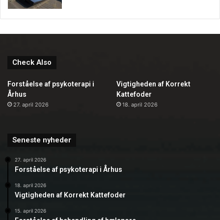
Check Also
Forståelse af psykoterapi i
Vigtigheden af Korrekt
Århus
Kattefoder
27. april 2026
18. april 2026
Seneste nyheder
27. april 2026
Forståelse af psykoterapi i Århus
18. april 2026
Vigtigheden af Korrekt Kattefoder
15. april 2026