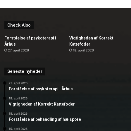
Check Also
Forståelse af psykoterapi i
Vigtigheden af Korrekt
Århus
Kattefoder
27. april 2026
18. april 2026
Seneste nyheder
27. april 2026
Forståelse af psykoterapi i Århus
18. april 2026
Vigtigheden af Korrekt Kattefoder
15. april 2026
Forståelse af behandling af hælspore
15. april 2026