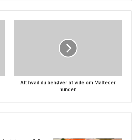
Alt hvad du behøver at vide om Malteser
hunden