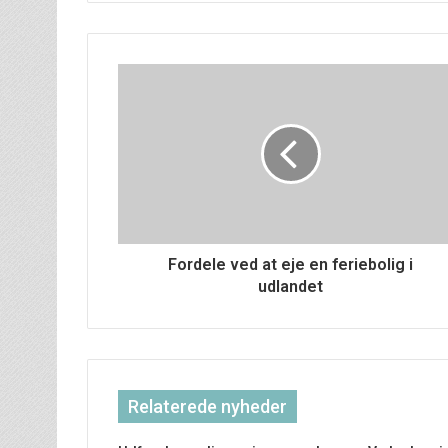
Fordele ved at eje en feriebolig i
udlandet
Relaterede nyheder