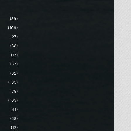
(39)
(106)
(27)
(38)
(17)
(37)
(32)
(105)
(78)
(105)
(41)
(68)
(12)