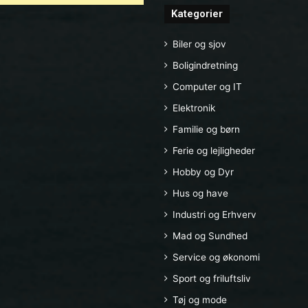
Kategorier
Biler og sjov
Boligindretning
Computer og IT
Elektronik
Familie og børn
Ferie og lejligheder
Hobby og Dyr
Hus og have
Industri og Erhverv
Mad og Sundhed
Service og økonomi
Sport og friluftsliv
Tøj og mode