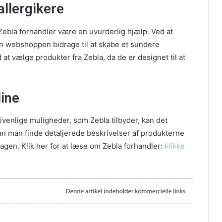
allergikere
 Zebla forhandler være en uvurderlig hjælp. Ved at
kan webshoppen bidrage til at skabe et sundere
at vælge produkter fra Zebla, da de er designet til at
line
ivenlige muligheder, som Zebla tilbyder, kan det
n man finde detaljerede beskrivelser af produkterne
rdagen. Klik her for at læse om Zebla forhandler:
klikke