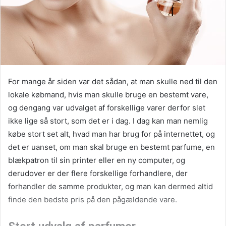
For mange år siden var det sådan, at man skulle ned til den
lokale købmand, hvis man skulle bruge en bestemt vare,
og dengang var udvalget af forskellige varer derfor slet
ikke lige så stort, som det er i dag. I dag kan man nemlig
købe stort set alt, hvad man har brug for på internettet, og
det er uanset, om man skal bruge en bestemt parfume, en
blækpatron til sin printer eller en ny computer, og
derudover er der flere forskellige forhandlere, der
forhandler de samme produkter, og man kan dermed altid
finde den bedste pris på den pågældende vare.