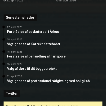
27. april 2026
18. april 2026
Seneste nyheder
27. april 2026
Forståelse af psykoterapi i Århus
18. april 2026
Vigtigheden af Korrekt Kattefoder
15. april 2026
Forståelse af behandling af hælspore
15. april 2026
Valg af døre til dit byggeprojekt
11. april 2026
Vigtigheden af professionel rådgivning ved boligkøb
Twitter