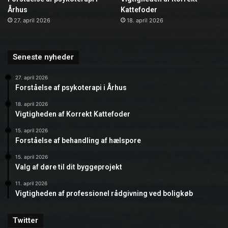
Århus
Kattefoder
27. april 2026
18. april 2026
Seneste nyheder
27. april 2026
Forståelse af psykoterapi i Århus
18. april 2026
Vigtigheden af Korrekt Kattefoder
15. april 2026
Forståelse af behandling af hælspore
15. april 2026
Valg af døre til dit byggeprojekt
11. april 2026
Vigtigheden af professionel rådgivning ved boligkøb
Twitter