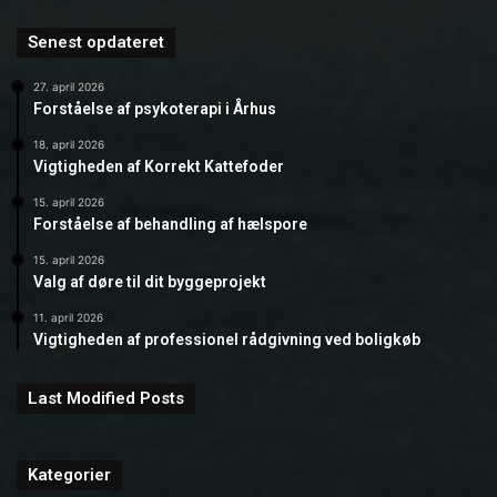
Senest opdateret
27. april 2026
Forståelse af psykoterapi i Århus
18. april 2026
Vigtigheden af Korrekt Kattefoder
15. april 2026
Forståelse af behandling af hælspore
15. april 2026
Valg af døre til dit byggeprojekt
11. april 2026
Vigtigheden af professionel rådgivning ved boligkøb
Last Modified Posts
Kategorier