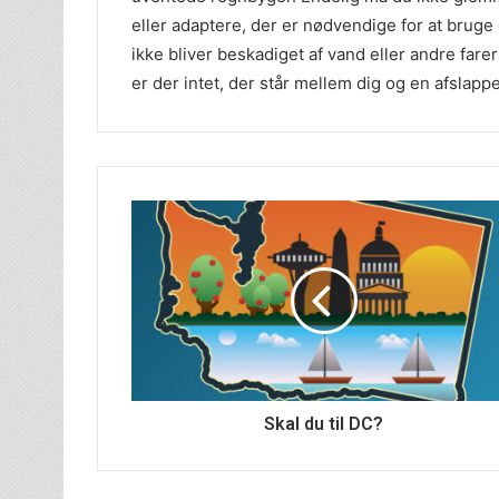
eller adaptere, der er nødvendige for at bruge
ikke bliver beskadiget af vand eller andre farer
er der intet, der står mellem dig og en afslapp
Skal du til DC?