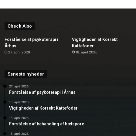
Check Also
Forståelse af psykoterapi i
Vigtigheden af Korrekt
Århus
Kattefoder
27. april 2026
18. april 2026
Seneste nyheder
27. april 2026
Forståelse af psykoterapi i Århus
18. april 2026
Vigtigheden af Korrekt Kattefoder
15. april 2026
Forståelse af behandling af hælspore
15. april 2026