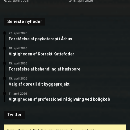
27. april 2026
18. april 2026
Seneste nyheder
27. april 2026
Forståelse af psykoterapi i Århus
18. april 2026
Vigtigheden af Korrekt Kattefoder
15. april 2026
Forståelse af behandling af hælspore
15. april 2026
Valg af døre til dit byggeprojekt
11. april 2026
Vigtigheden af professionel rådgivning ved boligkøb
Twitter