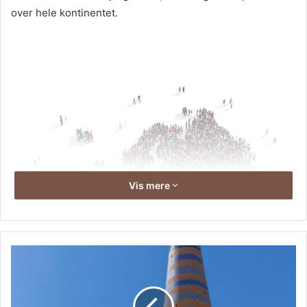
over hele kontinentet.
Vis mere