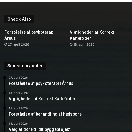
Check Also
Forståelse af psykoterapi i
Vigtigheden af Korrekt
Århus
Kattefoder
27. april 2026
18. april 2026
Seneste nyheder
27. april 2026
Forståelse af psykoterapi i Århus
18. april 2026
Vigtigheden af Korrekt Kattefoder
15. april 2026
Forståelse af behandling af hælspore
15. april 2026
Valg af døre til dit byggeprojekt