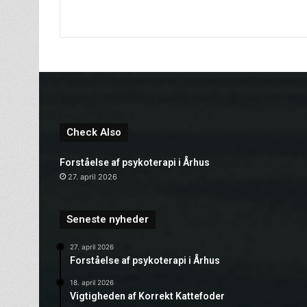
Check Also
Forståelse af psykoterapi i Århus
27. april 2026
Seneste nyheder
27. april 2026
Forståelse af psykoterapi i Århus
18. april 2026
Vigtigheden af Korrekt Kattefoder