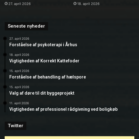
27. april 2026
18. april 2026
Seneste nyheder
27. april 2026
Forståelse af psykoterapi i Århus
18. april 2026
Vigtigheden af Korrekt Kattefoder
15. april 2026
Forståelse af behandling af hælspore
15. april 2026
Valg af døre til dit byggeprojekt
11. april 2026
Vigtigheden af professionel rådgivning ved boligkøb
Twitter