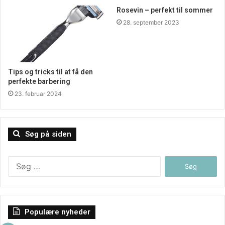
Rosevin – perfekt til sommer
28. september 2023
Tips og tricks til at få den
perfekte barbering
23. februar 2024
Søg på siden
Søg
efter:
Populære nyheder