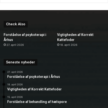
Check Also
Forståelse af psykoterapi i
Vigtigheden af Korrekt
Århus
Kattefoder
27. april 2026
18. april 2026
Seneste nyheder
27. april 2026
Forståelse af psykoterapi i Århus
18. april 2026
Vigtigheden af Korrekt Kattefoder
15. april 2026
Forståelse af behandling af hælspore