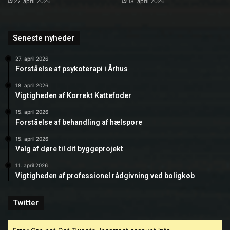
27. april 2026
18. april 2026
Seneste nyheder
27. april 2026
Forståelse af psykoterapi i Århus
18. april 2026
Vigtigheden af Korrekt Kattefoder
15. april 2026
Forståelse af behandling af hælspore
15. april 2026
Valg af døre til dit byggeprojekt
11. april 2026
Vigtigheden af professionel rådgivning ved boligkøb
Twitter