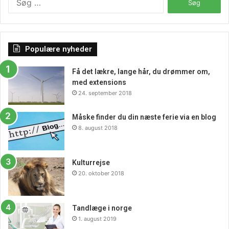
efter:
Populære nyheder
Få det lækre, lange hår, du drømmer om,
med extensions
24. september 2018
Måske finder du din næste ferie via en blog
8. august 2018
Kulturrejse
20. oktober 2018
Tandlæge i norge
1. august 2019