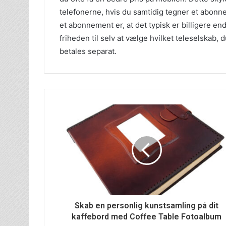
telefonerne, hvis du samtidig tegner et abon
et abonnement er, at det typisk er billigere 
friheden til selv at vælge hvilket teleselskab,
betales separat.
Skab en personlig kunstsamling på dit
kaffebord med Coffee Table Fotoalbum