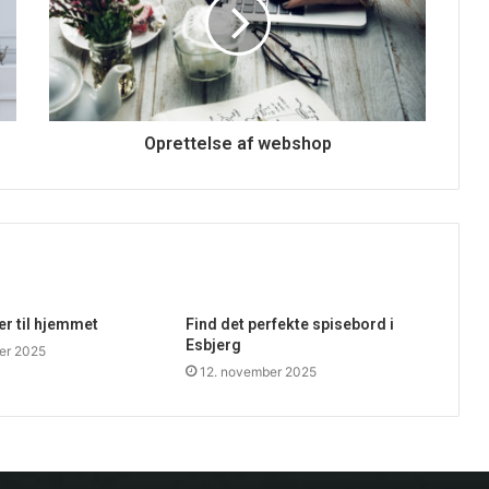
Oprettelse af webshop
ser til hjemmet
Find det perfekte spisebord i
Esbjerg
er 2025
12. november 2025