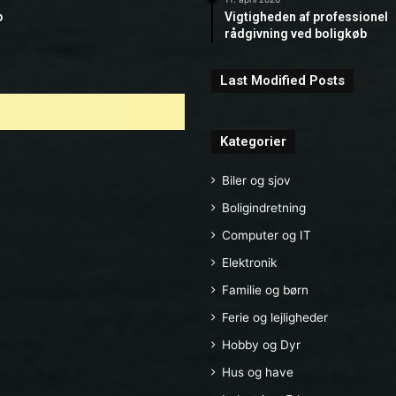
b
Vigtigheden af professionel
rådgivning ved boligkøb
Last Modified Posts
Kategorier
Biler og sjov
Boligindretning
Computer og IT
Elektronik
Familie og børn
Ferie og lejligheder
Hobby og Dyr
Hus og have