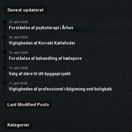
Senest opdateret
27. april 2026
Forståelse af psykoterapi i Århus
18. april 2026
Vigtigheden af Korrekt Kattefoder
15. april 2026
Forståelse af behandling af hælspore
15. april 2026
Valg af døre til dit byggeprojekt
11. april 2026
Vigtigheden af professionel rådgivning ved boligkøb
Last Modified Posts
Kategorier