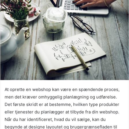
At oprette en webshop kan være en spændende proces,
men det kræver omhyggelig planlægning og udførelse.
Det første skridt er at bestemme, hvilken type produkter
eller tjenester du planlægger at tilbyde fra din webshop.
Når du har identificeret, hvad du vil sælge, kan du
begynde at designe layoutet og brugergrænsefladen til