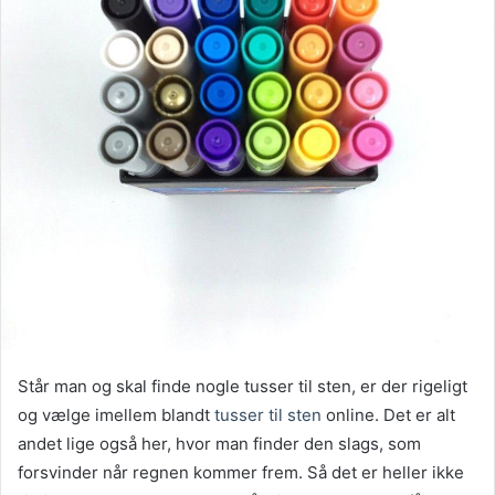
Står man og skal finde nogle tusser til sten, er der rigeligt
og vælge imellem blandt
tusser til sten
online. Det er alt
andet lige også her, hvor man finder den slags, som
forsvinder når regnen kommer frem. Så det er heller ikke