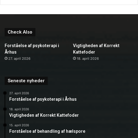
Check Also
Forståelse af psykoterapi i
Vigtigheden af Korrekt
Århus
Kattefoder
27. april 2026
18. april 2026
Seneste nyheder
27. april 2026
Forståelse af psykoterapi i Århus
18. april 2026
Vigtigheden af Korrekt Kattefoder
15. april 2026
Forståelse af behandling af hælspore