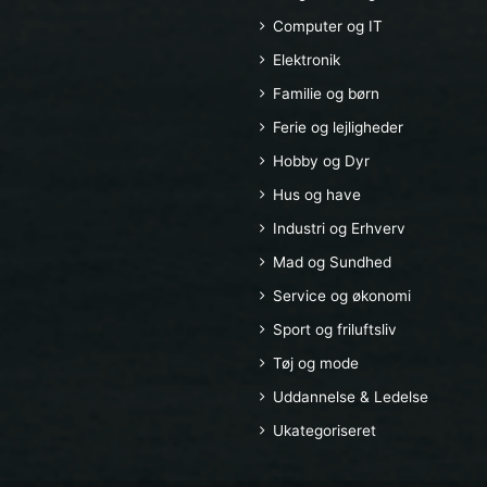
Computer og IT
Elektronik
Familie og børn
Ferie og lejligheder
Hobby og Dyr
Hus og have
Industri og Erhverv
Mad og Sundhed
Service og økonomi
Sport og friluftsliv
Tøj og mode
Uddannelse & Ledelse
Ukategoriseret