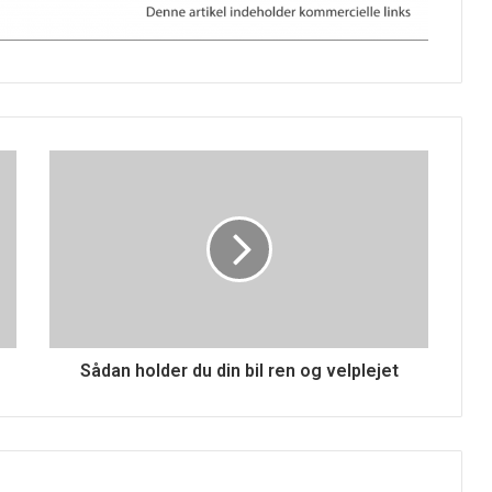
Sådan holder du din bil ren og velplejet