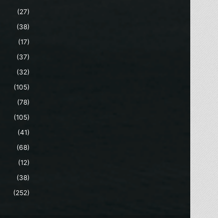
(27)
(38)
(17)
(37)
(32)
(105)
(78)
(105)
(41)
(68)
(12)
(38)
(252)