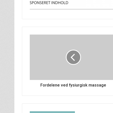
Fordelene ved fysiurgisk massage