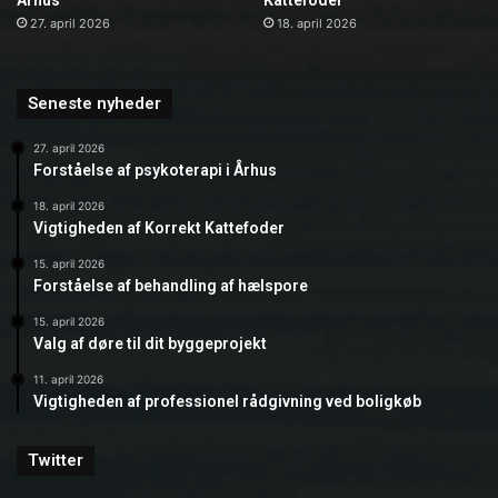
Århus
Kattefoder
27. april 2026
18. april 2026
Seneste nyheder
27. april 2026
Forståelse af psykoterapi i Århus
18. april 2026
Vigtigheden af Korrekt Kattefoder
15. april 2026
Forståelse af behandling af hælspore
15. april 2026
Valg af døre til dit byggeprojekt
11. april 2026
Vigtigheden af professionel rådgivning ved boligkøb
Twitter