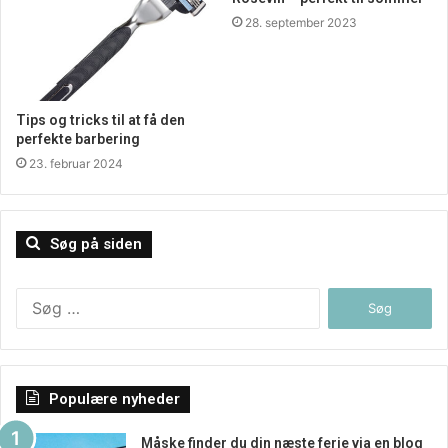
28. september 2023
Tips og tricks til at få den
perfekte barbering
23. februar 2024
Søg på siden
Søg
efter:
Populære nyheder
Måske finder du din næste ferie via en blog