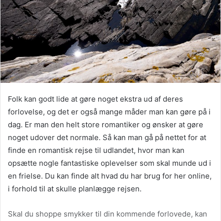
Folk kan godt lide at gøre noget ekstra ud af deres
forlovelse, og det er også mange måder man kan gøre på i
dag. Er man den helt store romantiker og ønsker at gøre
noget udover det normale. Så kan man gå på nettet for at
finde en romantisk rejse til udlandet, hvor man kan
opsætte nogle fantastiske oplevelser som skal munde ud i
en frielse. Du kan finde alt hvad du har brug for her online,
i forhold til at skulle planlægge rejsen.
Skal du shoppe smykker til din kommende forlovede, kan