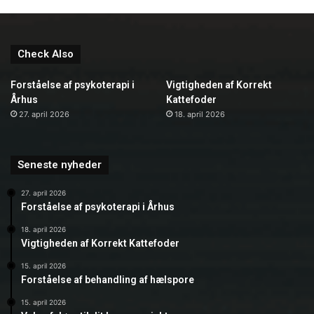
Check Also
Forståelse af psykoterapi i
Vigtigheden af Korrekt
Århus
Kattefoder
27. april 2026
18. april 2026
Seneste nyheder
27. april 2026
Forståelse af psykoterapi i Århus
18. april 2026
Vigtigheden af Korrekt Kattefoder
15. april 2026
Forståelse af behandling af hælspore
15. april 2026