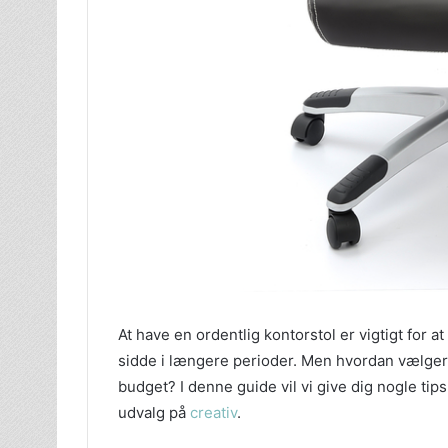
At have en ordentlig kontorstol er vigtigt for 
sidde i længere perioder. Men hvordan vælger d
budget? I denne guide vil vi give dig nogle tips 
udvalg på
creativ
.