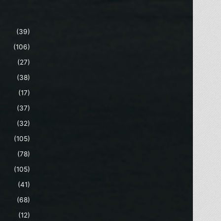
(39)
(106)
(27)
(38)
(17)
(37)
(32)
(105)
(78)
(105)
(41)
(68)
(12)