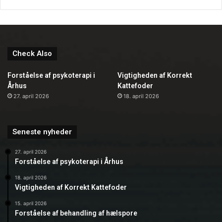
Check Also
Forståelse af psykoterapi i
Vigtigheden af Korrekt
Århus
Kattefoder
27. april 2026
18. april 2026
Seneste nyheder
27. april 2026
Forståelse af psykoterapi i Århus
18. april 2026
Vigtigheden af Korrekt Kattefoder
15. april 2026
Forståelse af behandling af hælspore