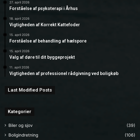
27. april 2026
Forståelse af psykoterapi i Århus
18. april 2026
Vigtigheden af Korrekt Kattefoder
15. april 2026
Forståelse af behandling af hælspore
15. april 2026
Valg af døre til dit byggeprojekt
11. april 2026
Vigtigheden af professionel rådgivning ved boligkøb
Last Modified Posts
Kategorier
Biler og sjov
(39)
Boligindretning
(106)