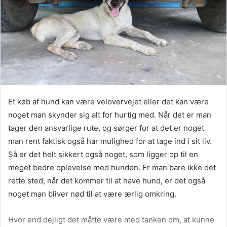
Et køb af hund kan være velovervejet eller det kan være
noget man skynder sig alt for hurtig med. Når det er man
tager den ansvarlige rute, og sørger for at det er noget
man rent faktisk også har mulighed for at tage ind i sit liv.
Så er det helt sikkert også noget, som ligger op til en
meget bedre oplevelse med hunden. Er man bare ikke det
rette sted, når det kommer til at have hund, er det også
noget man bliver nød til at være ærlig omkring.
Hvor end dejligt det måtte være med tanken om, at kunne