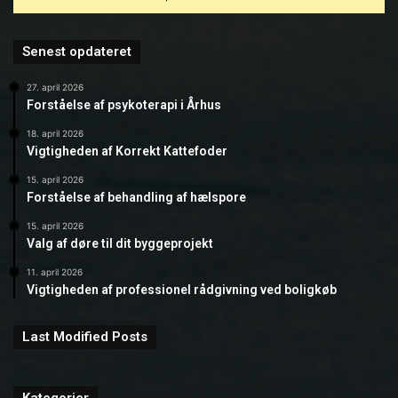
Senest opdateret
27. april 2026
Forståelse af psykoterapi i Århus
18. april 2026
Vigtigheden af Korrekt Kattefoder
15. april 2026
Forståelse af behandling af hælspore
15. april 2026
Valg af døre til dit byggeprojekt
11. april 2026
Vigtigheden af professionel rådgivning ved boligkøb
Last Modified Posts
Kategorier