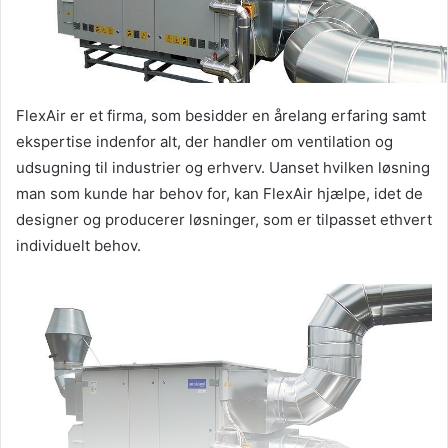
FlexAir er et firma, som besidder en årelang erfaring samt
ekspertise indenfor alt, der handler om ventilation og
udsugning til industrier og erhverv. Uanset hvilken løsning
man som kunde har behov for, kan FlexAir hjælpe, idet de
designer og producerer løsninger, som er tilpasset ethvert
individuelt behov.