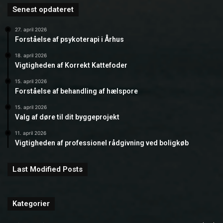
Senest opdateret
27. april 2026
Forståelse af psykoterapi i Århus
18. april 2026
Vigtigheden af Korrekt Kattefoder
15. april 2026
Forståelse af behandling af hælspore
15. april 2026
Valg af døre til dit byggeprojekt
11. april 2026
Vigtigheden af professionel rådgivning ved boligkøb
Last Modified Posts
Kategorier