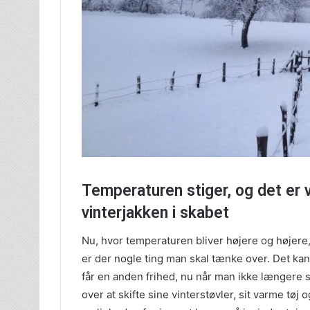
Temperaturen stiger, og det er 
vinterjakken i skabet
Nu, hvor temperaturen bliver højere og højer
er der nogle ting man skal tænke over. Det kan
får en anden frihed, nu når man ikke længere s
over at skifte sine vinterstøvler, sit varme tøj