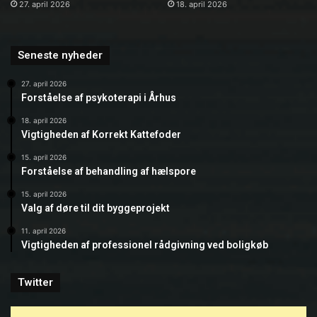
27. april 2026
18. april 2026
Seneste nyheder
27. april 2026
Forståelse af psykoterapi i Århus
18. april 2026
Vigtigheden af Korrekt Kattefoder
15. april 2026
Forståelse af behandling af hælspore
15. april 2026
Valg af døre til dit byggeprojekt
11. april 2026
Vigtigheden af professionel rådgivning ved boligkøb
Twitter