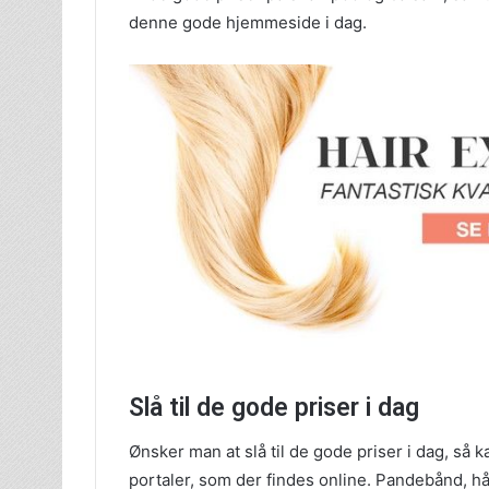
denne gode hjemmeside i dag.
Slå til de gode priser i dag
Ønsker man at slå til de gode priser i dag, så 
portaler, som der findes online. Pandebånd, h