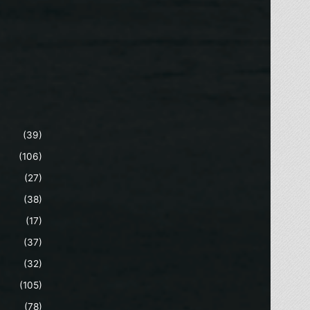
(39)
(106)
(27)
(38)
(17)
(37)
(32)
(105)
(78)