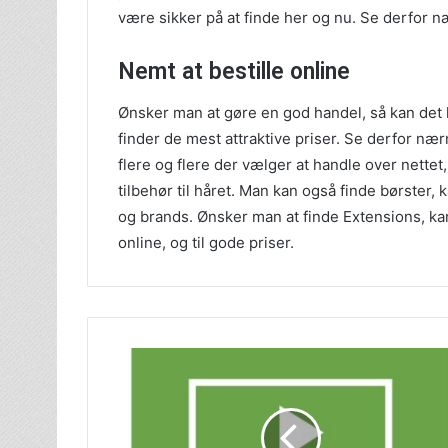
være sikker på at finde her og nu. Se derfor 
Nemt at bestille online
Ønsker man at gøre en god handel, så kan det h
finder de mest attraktive priser. Se derfor nær
flere og flere der vælger at handle over nettet
tilbehør til håret. Man kan også finde børster
og brands. Ønsker man at finde Extensions, ka
online, og til gode priser.