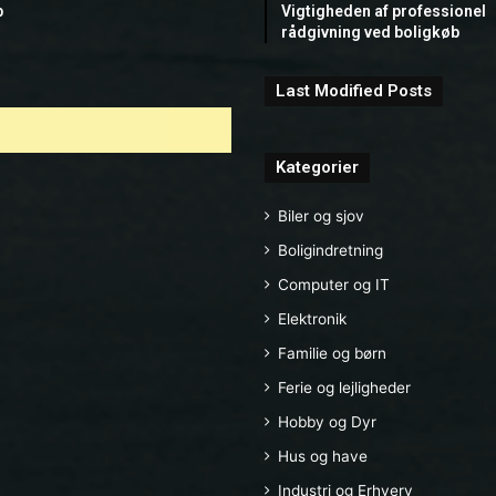
b
Vigtigheden af professionel
rådgivning ved boligkøb
Last Modified Posts
Kategorier
Biler og sjov
Boligindretning
Computer og IT
Elektronik
Familie og børn
Ferie og lejligheder
Hobby og Dyr
Hus og have
Industri og Erhverv