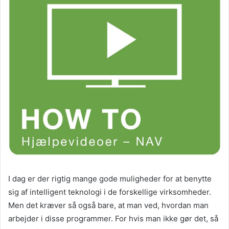
I dag er der rigtig mange gode muligheder for at benytte
sig af intelligent teknologi i de forskellige virksomheder.
Men det kræver så også bare, at man ved, hvordan man
arbejder i disse programmer. For hvis man ikke gør det, så