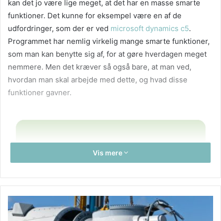
kan det jo være lige meget, at det har en masse smarte
funktioner. Det kunne for eksempel være en af de
udfordringer, som der er ved
microsoft dynamics c5
.
Programmet har nemlig virkelig mange smarte funktioner,
som man kan benytte sig af, for at gøre hverdagen meget
nemmere. Men det kræver så også bare, at man ved,
hvordan man skal arbejde med dette, og hvad disse
funktioner gavner.
Vis mere