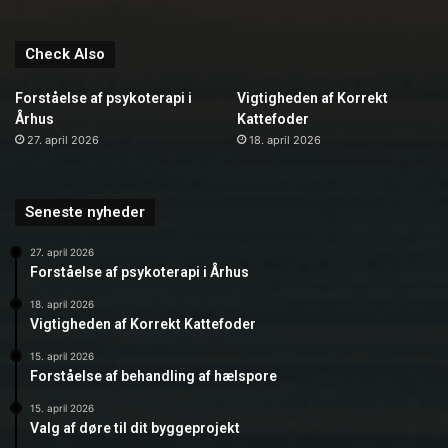
Check Also
Forståelse af psykoterapi i
Vigtigheden af Korrekt
Århus
Kattefoder
27. april 2026
18. april 2026
Seneste nyheder
27. april 2026
Forståelse af psykoterapi i Århus
18. april 2026
Vigtigheden af Korrekt Kattefoder
15. april 2026
Forståelse af behandling af hælspore
15. april 2026
Valg af døre til dit byggeprojekt