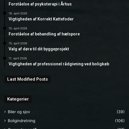
Forståelse af psykoterapi i Århus
18. april 2026
Vigtigheden af Korrekt Kattefoder
15. april 2026
Forståelse af behandling af hælspore
15. april 2026
Valg af døre til dit byggeprojekt
11. april 2026
Vigtigheden af professionel rådgivning ved boligkøb
Last Modified Posts
Kategorier
Biler og sjov
(39)
Boligindretning
(106)