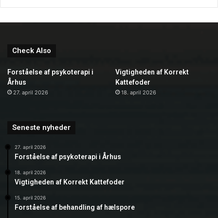
Check Also
Forståelse af psykoterapi i
Vigtigheden af Korrekt
Århus
Kattefoder
27. april 2026
18. april 2026
Seneste nyheder
27. april 2026
Forståelse af psykoterapi i Århus
18. april 2026
Vigtigheden af Korrekt Kattefoder
15. april 2026
Forståelse af behandling af hælspore