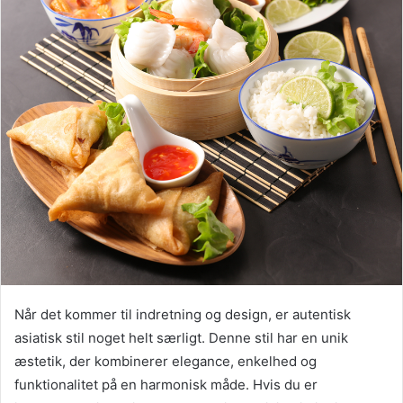
Når det kommer til indretning og design, er autentisk
asiatisk stil noget helt særligt. Denne stil har en unik
æstetik, der kombinerer elegance, enkelhed og
funktionalitet på en harmonisk måde. Hvis du er