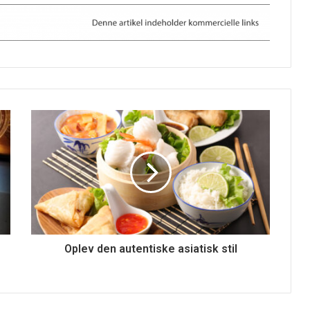
Oplev den autentiske asiatisk stil