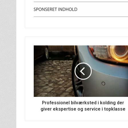
Professionel bilværksted i kolding der
giver ekspertise og service i topklasse