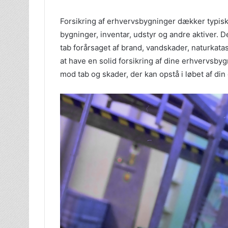
Forsikring af erhvervsbygninger dækker typis
bygninger, inventar, udstyr og andre aktiver.
tab forårsaget af brand, vandskader, naturkat
at have en solid forsikring af dine erhvervsbyg
mod tab og skader, der kan opstå i løbet af din 