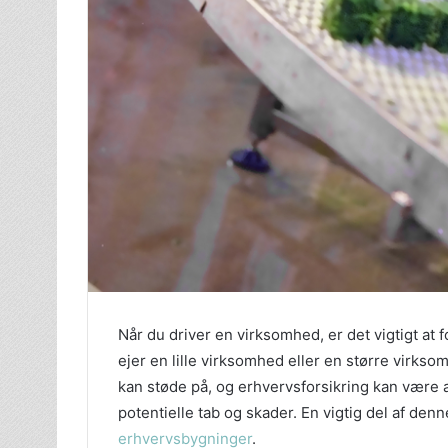
Når du driver en virksomhed, er det vigtigt at
ejer en lille virksomhed eller en større virksom
kan støde på, og erhvervsforsikring kan være 
potentielle tab og skader. En vigtig del af de
erhvervsbygninger
.