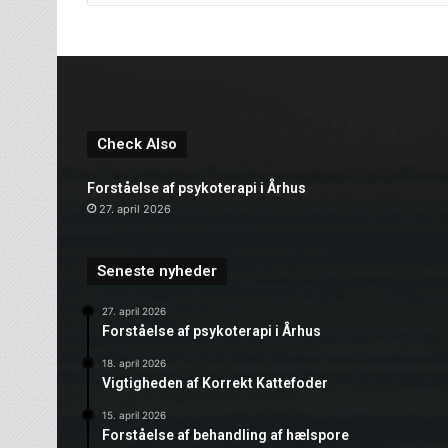
Check Also
Forståelse af psykoterapi i Århus
27. april 2026
Seneste nyheder
27. april 2026
Forståelse af psykoterapi i Århus
18. april 2026
Vigtigheden af Korrekt Kattefoder
15. april 2026
Forståelse af behandling af hælspore